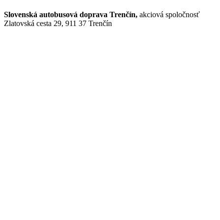
Slovenská autobusová doprava Trenčín,
akciová spoločnosť
Zlatovská cesta 29, 911 37 Trenčín