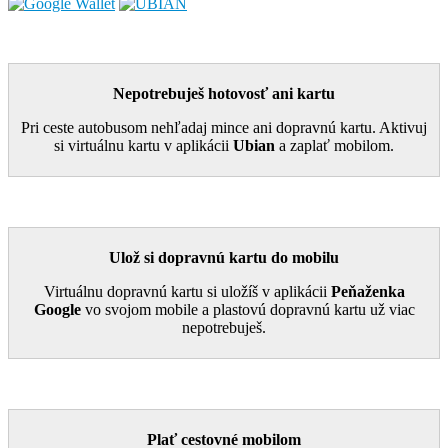
Nepotrebuješ hotovosť ani kartu
Pri ceste autobusom nehľadaj mince ani dopravnú kartu. Aktivuj
si virtuálnu kartu v aplikácii
Ubian
a zaplať mobilom.
Ulož si dopravnú kartu do mobilu
Virtuálnu dopravnú kartu si uložíš v aplikácii
Peňaženka
Google
vo svojom mobile a plastovú dopravnú kartu už viac
nepotrebuješ.
Plať cestovné mobilom